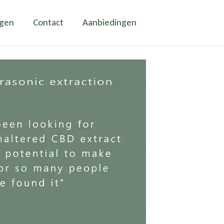
ngen
Contact
Aanbiedingen