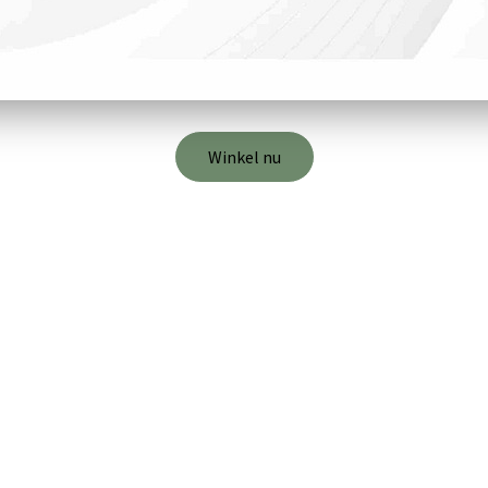
Winkel nu