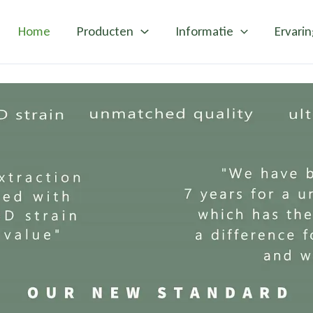
Home
Producten
Informatie
Ervari