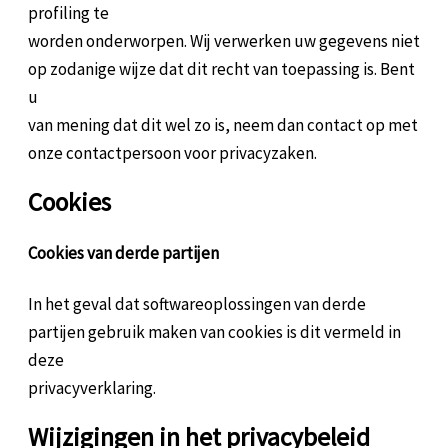
profiling te
worden onderworpen. Wij verwerken uw gegevens niet
op zodanige wijze dat dit recht van toepassing is. Bent
u
van mening dat dit wel zo is, neem dan contact op met
onze contactpersoon voor privacyzaken.
Cookies
Cookies van derde partijen
In het geval dat softwareoplossingen van derde
partijen gebruik maken van cookies is dit vermeld in
deze
privacyverklaring.
Wijzigingen in het privacybeleid