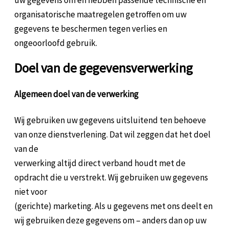
uw gegevens om en hebben passende technische en
organisatorische maatregelen getroffen om uw
gegevens te beschermen tegen verlies en
ongeoorloofd gebruik.
Doel van de gegevensverwerking
Algemeen doel van de verwerking
Wij gebruiken uw gegevens uitsluitend ten behoeve
van onze dienstverlening. Dat wil zeggen dat het doel
van de
verwerking altijd direct verband houdt met de
opdracht die u verstrekt. Wij gebruiken uw gegevens
niet voor
(gerichte) marketing. Als u gegevens met ons deelt en
wij gebruiken deze gegevens om – anders dan op uw