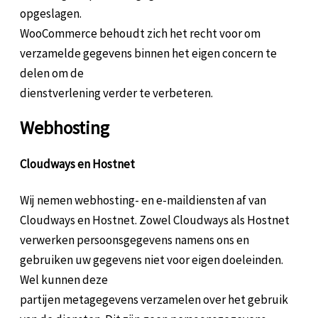
opgeslagen.
WooCommerce behoudt zich het recht voor om
verzamelde gegevens binnen het eigen concern te
delen om de
dienstverlening verder te verbeteren.
Webhosting
Cloudways en Hostnet
Wij nemen webhosting- en e-maildiensten af van
Cloudways en Hostnet. Zowel Cloudways als Hostnet
verwerken persoonsgegevens namens ons en
gebruiken uw gegevens niet voor eigen doeleinden.
Wel kunnen deze
partijen metagegevens verzamelen over het gebruik