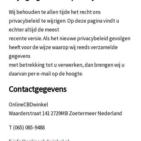
Wij behouden te allen tijde het recht ons
privacybeleid te wijzigen. Op deze pagina vindt u
echter altijd de meest
recente versie. Als het nieuwe privacybeleid gevolgen
heeft voor de wijze waarop wij reeds verzamelde
gegevens
met betrekking tot u verwerken, dan brengen wij u
daarvan per e-mail op de hoogte.
Contactgegevens
OnlineCBDwinkel
Waarderstraat 141 2729MB Zoetermeer Nederland
T (065) 085-9488