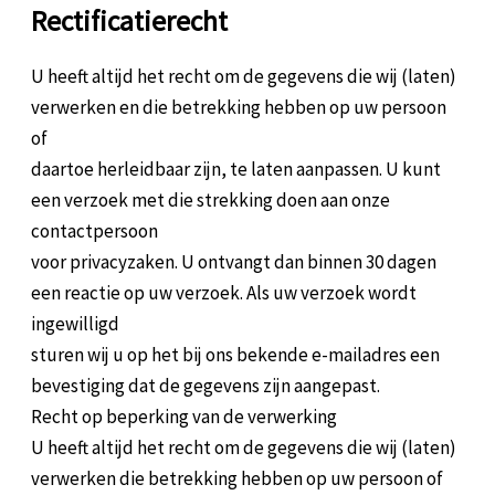
Rectificatierecht
U heeft altijd het recht om de gegevens die wij (laten)
verwerken en die betrekking hebben op uw persoon
of
daartoe herleidbaar zijn, te laten aanpassen. U kunt
een verzoek met die strekking doen aan onze
contactpersoon
voor privacyzaken. U ontvangt dan binnen 30 dagen
een reactie op uw verzoek. Als uw verzoek wordt
ingewilligd
sturen wij u op het bij ons bekende e-mailadres een
bevestiging dat de gegevens zijn aangepast.
Recht op beperking van de verwerking
U heeft altijd het recht om de gegevens die wij (laten)
verwerken die betrekking hebben op uw persoon of