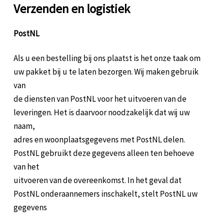
Verzenden en logistiek
PostNL
Als u een bestelling bij ons plaatst is het onze taak om
uw pakket bij u te laten bezorgen. Wij maken gebruik
van
de diensten van PostNL voor het uitvoeren van de
leveringen. Het is daarvoor noodzakelijk dat wij uw
naam,
adres en woonplaatsgegevens met PostNL delen.
PostNL gebruikt deze gegevens alleen ten behoeve
van het
uitvoeren van de overeenkomst. In het geval dat
PostNL onderaannemers inschakelt, stelt PostNL uw
gegevens