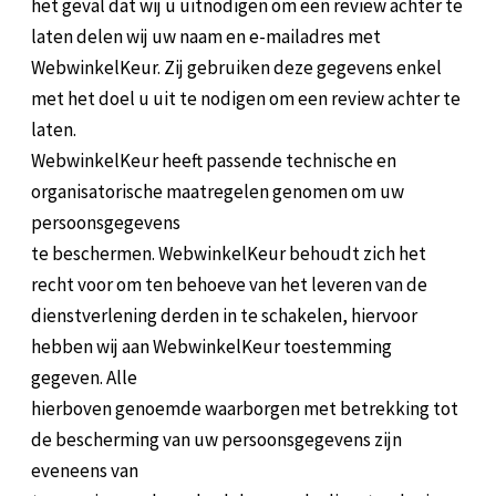
het geval dat wij u uitnodigen om een review achter te
laten delen wij uw naam en e-mailadres met
WebwinkelKeur. Zij gebruiken deze gegevens enkel
met het doel u uit te nodigen om een review achter te
laten.
WebwinkelKeur heeft passende technische en
organisatorische maatregelen genomen om uw
persoonsgegevens
te beschermen. WebwinkelKeur behoudt zich het
recht voor om ten behoeve van het leveren van de
dienstverlening derden in te schakelen, hiervoor
hebben wij aan WebwinkelKeur toestemming
gegeven. Alle
hierboven genoemde waarborgen met betrekking tot
de bescherming van uw persoonsgegevens zijn
eveneens van