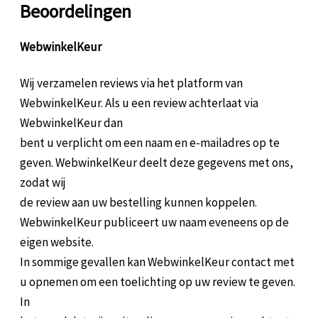
Beoordelingen
WebwinkelKeur
Wij verzamelen reviews via het platform van
WebwinkelKeur. Als u een review achterlaat via
WebwinkelKeur dan
bent u verplicht om een naam en e-mailadres op te
geven. WebwinkelKeur deelt deze gegevens met ons,
zodat wij
de review aan uw bestelling kunnen koppelen.
WebwinkelKeur publiceert uw naam eveneens op de
eigen website.
In sommige gevallen kan WebwinkelKeur contact met
u opnemen om een toelichting op uw review te geven.
In