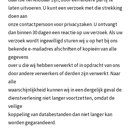
laten uitvoeren. U kunt een verzoek met die strekking
doen aan
onze contactpersoon voor privacyzaken. U ontvangt
dan binnen 30 dagen een reactie op uw verzoek. Als uw
verzoek wordt ingewilligd sturen wij u op het bij ons
bekende e-mailadres afschriften of kopieën van alle
gegevens
over u die wij hebben verwerkt of in opdracht van ons
door andere verwerkers of derden zijn verwerkt. Naar
alle
waarschijnlijkheid kunnen wij in een dergelijk geval de
dienstverlening niet langer voortzetten, omdat de
veilige
koppeling van databestanden dan niet langer kan
worden gegarandeerd.