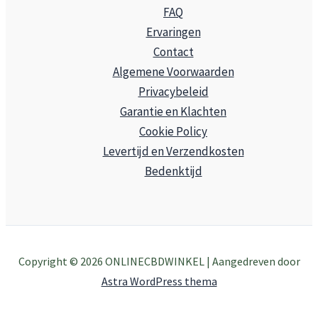
FAQ
Ervaringen
Contact
Algemene Voorwaarden
Privacybeleid
Garantie en Klachten
Cookie Policy
Levertijd en Verzendkosten
Bedenktijd
Copyright © 2026 ONLINECBDWINKEL | Aangedreven door
Astra WordPress thema