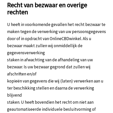
Recht van bezwaar en overige
rechten
U heeft in voorkomende gevallen het recht bezwaar te
maken tegen de verwerking van uw persoonsgegevens
door of in opdracht van OnlineCBDwinkel. Als u
bezwaar maakt zullen wij onmiddellijk de
gegevensverwerking
staken in afwachting van de afhandeling van uw
bezwaar. Is uw bezwaar gegrond dat zullen wij
afschriften en/of
kopieën van gegevens die wij (laten) verwerken aan u
ter beschikking stellen en daarna de verwerking
blijvend
staken. U heeft bovendien het recht om niet aan
geautomatiseerde individuele besluitvorming of