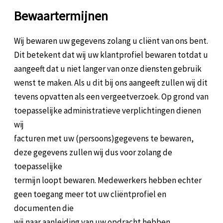
Bewaartermijnen
Wij bewaren uw gegevens zolang u cliënt van ons bent.
Dit betekent dat wij uw klantprofiel bewaren totdat u
aangeeft dat u niet langer van onze diensten gebruik
wenst te maken. Als u dit bij ons aangeeft zullen wij dit
tevens opvatten als een vergeetverzoek. Op grond van
toepasselijke administratieve verplichtingen dienen
wij
facturen met uw (persoons)gegevens te bewaren,
deze gegevens zullen wij dus voor zolang de
toepasselijke
termijn loopt bewaren. Medewerkers hebben echter
geen toegang meer tot uw cliëntprofiel en
documenten die
wij naar aanleiding van uw opdracht hebben