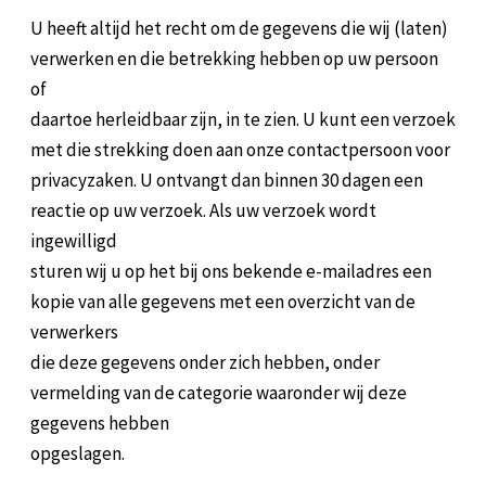
U heeft altijd het recht om de gegevens die wij (laten)
verwerken en die betrekking hebben op uw persoon
of
daartoe herleidbaar zijn, in te zien. U kunt een verzoek
met die strekking doen aan onze contactpersoon voor
privacyzaken. U ontvangt dan binnen 30 dagen een
reactie op uw verzoek. Als uw verzoek wordt
ingewilligd
sturen wij u op het bij ons bekende e-mailadres een
kopie van alle gegevens met een overzicht van de
verwerkers
die deze gegevens onder zich hebben, onder
vermelding van de categorie waaronder wij deze
gegevens hebben
opgeslagen.