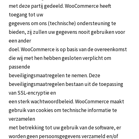
met deze partij gedeeld. WooCommerce heeft
toegang tot uw
gegevens om ons (technische) ondersteuning te
bieden, zij zullen uw gegevens nooit gebruiken voor
een ander
doel. WooCommerce is op basis van de overeenkomst
die wij met hen hebben gesloten verplicht om
passende
beveiligingsmaatregelen te nemen. Deze
beveiligingsmaatregelen bestaan uit de toepassing
van SSL-encryptie en
een sterk wachtwoordbeleid. WooCommerce maakt
gebruik van cookies om technische informatie te
verzamelen
met betrekking tot uw gebruik van de software, er
worden geen persoonsgegevens verzameld en/of