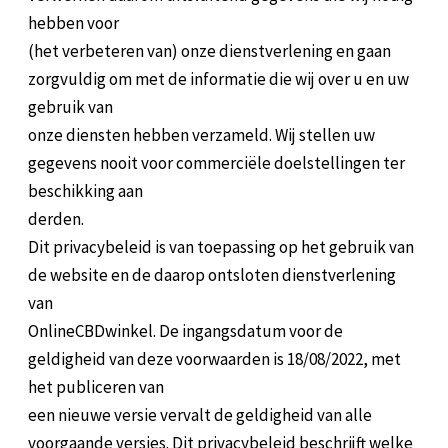
hebben voor
(het verbeteren van) onze dienstverlening en gaan
zorgvuldig om met de informatie die wij over u en uw
gebruik van
onze diensten hebben verzameld. Wij stellen uw
gegevens nooit voor commerciële doelstellingen ter
beschikking aan
derden.
Dit privacybeleid is van toepassing op het gebruik van
de website en de daarop ontsloten dienstverlening
van
OnlineCBDwinkel. De ingangsdatum voor de
geldigheid van deze voorwaarden is 18/08/2022, met
het publiceren van
een nieuwe versie vervalt de geldigheid van alle
voorgaande versies. Dit privacybeleid beschrijft welke