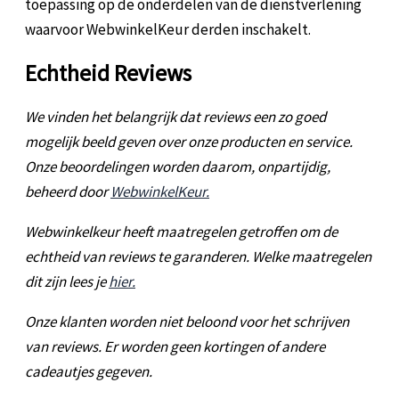
toepassing op de onderdelen van de dienstverlening
waarvoor WebwinkelKeur derden inschakelt.
Echtheid Reviews
We vinden het belangrijk dat reviews een zo goed
mogelijk beeld geven over onze producten en service.
Onze beoordelingen worden daarom, onpartijdig,
beheerd door
WebwinkelKeur.
Webwinkelkeur heeft maatregelen getroffen om de
echtheid van reviews te garanderen. Welke maatregelen
dit zijn lees je
hier.
Onze klanten worden niet beloond voor het schrijven
van reviews. Er worden geen kortingen of andere
cadeautjes gegeven.