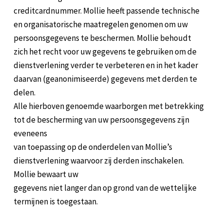
creditcardnummer. Mollie heeft passende technische
en organisatorische maatregelen genomen om uw
persoonsgegevens te beschermen. Mollie behoudt
zich het recht voor uw gegevens te gebruiken om de
dienstverlening verder te verbeteren en in het kader
daarvan (geanonimiseerde) gegevens met derden te
delen.
Alle hierboven genoemde waarborgen met betrekking
tot de bescherming van uw persoonsgegevens zijn
eveneens
van toepassing op de onderdelen van Mollie’s
dienstverlening waarvoor zij derden inschakelen.
Mollie bewaart uw
gegevens niet langer dan op grond van de wettelijke
termijnen is toegestaan.