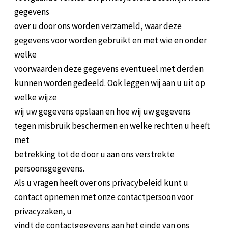
gegevens
over u door ons worden verzameld, waar deze
gegevens voor worden gebruikt en met wie en onder
welke
voorwaarden deze gegevens eventueel met derden
kunnen worden gedeeld. Ook leggen wij aan u uit op
welke wijze
wij uw gegevens opslaan en hoe wij uw gegevens
tegen misbruik beschermen en welke rechten u heeft
met
betrekking tot de door u aan ons verstrekte
persoonsgegevens.
Als u vragen heeft over ons privacybeleid kunt u
contact opnemen met onze contactpersoon voor
privacyzaken, u
vindt de contactgegevens aan het einde van ons