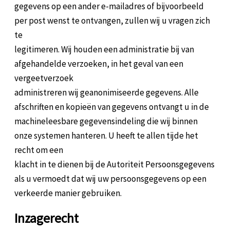
gegevens op een ander e-mailadres of bijvoorbeeld
per post wenst te ontvangen, zullen wij u vragen zich
te
legitimeren. Wij houden een administratie bij van
afgehandelde verzoeken, in het geval van een
vergeetverzoek
administreren wij geanonimiseerde gegevens. Alle
afschriften en kopieën van gegevens ontvangt u in de
machineleesbare gegevensindeling die wij binnen
onze systemen hanteren. U heeft te allen tijde het
recht om een
klacht in te dienen bij de Autoriteit Persoonsgegevens
als u vermoedt dat wij uw persoonsgegevens op een
verkeerde manier gebruiken.
Inzagerecht