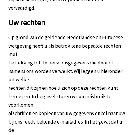
vervaardigd.
Uw rechten
Op grond van de geldende Nederlandse en Europese
wetgeving heeft u als betrokkene bepaalde rechten
met
betrekking tot de persoonsgegevens die door of
namens ons worden verwerkt. Wij leggen u hieronder
uit welke
rechten dit zijn en hoe u zich op deze rechten kunt
beroepen. In beginsel sturen wij om misbruik te
voorkomen
afschriften en kopieën van uw gegevens enkel naar uw
bij ons reeds bekende e-mailadres. In het geval dat u
de