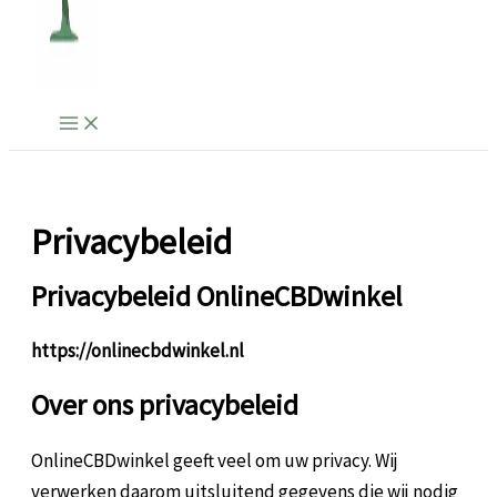
Privacybeleid
Privacybeleid OnlineCBDwinkel
https://onlinecbdwinkel.nl
Over ons privacybeleid
OnlineCBDwinkel geeft veel om uw privacy. Wij
verwerken daarom uitsluitend gegevens die wij nodig