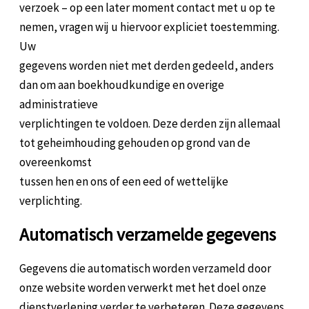
verzoek – op een later moment contact met u op te
nemen, vragen wij u hiervoor expliciet toestemming.
Uw
gegevens worden niet met derden gedeeld, anders
dan om aan boekhoudkundige en overige
administratieve
verplichtingen te voldoen. Deze derden zijn allemaal
tot geheimhouding gehouden op grond van de
overeenkomst
tussen hen en ons of een eed of wettelijke
verplichting.
Automatisch verzamelde gegevens
Gegevens die automatisch worden verzameld door
onze website worden verwerkt met het doel onze
dienstverlening verder te verbeteren. Deze gegevens