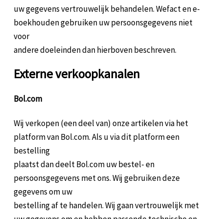
uw gegevens vertrouwelijk behandelen. Wefact en e-
boekhouden gebruiken uw persoonsgegevens niet
voor
andere doeleinden dan hierboven beschreven.
Externe verkoopkanalen
Bol.com
Wij verkopen (een deel van) onze artikelen via het
platform van Bol.com. Als u via dit platform een
bestelling
plaatst dan deelt Bol.com uw bestel- en
persoonsgegevens met ons. Wij gebruiken deze
gegevens om uw
bestelling af te handelen. Wij gaan vertrouwelijk met