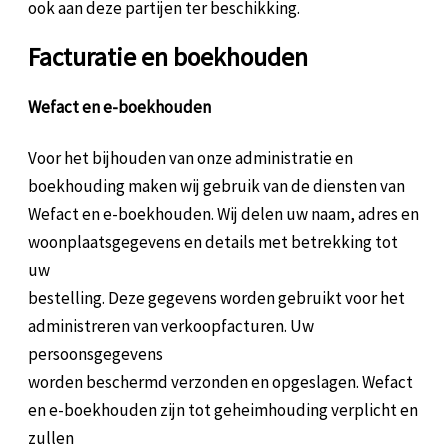
ook aan deze partijen ter beschikking.
Facturatie en boekhouden
Wefact en e-boekhouden
Voor het bijhouden van onze administratie en
boekhouding maken wij gebruik van de diensten van
Wefact en e-boekhouden. Wij delen uw naam, adres en
woonplaatsgegevens en details met betrekking tot
uw
bestelling. Deze gegevens worden gebruikt voor het
administreren van verkoopfacturen. Uw
persoonsgegevens
worden beschermd verzonden en opgeslagen. Wefact
en e-boekhouden zijn tot geheimhouding verplicht en
zullen