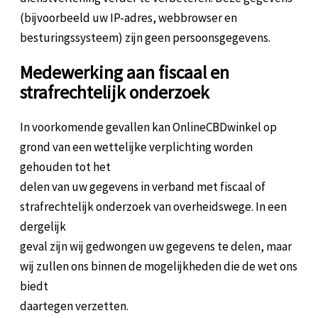
(bijvoorbeeld uw IP-adres, webbrowser en
besturingssysteem) zijn geen persoonsgegevens.
Medewerking aan fiscaal en
strafrechtelijk onderzoek
In voorkomende gevallen kan OnlineCBDwinkel op
grond van een wettelijke verplichting worden
gehouden tot het
delen van uw gegevens in verband met fiscaal of
strafrechtelijk onderzoek van overheidswege. In een
dergelijk
geval zijn wij gedwongen uw gegevens te delen, maar
wij zullen ons binnen de mogelijkheden die de wet ons
biedt
daartegen verzetten.