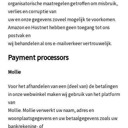
organisatorische maatregelen getroffen om misbruik,
verlies en corruptie van
uw en onze gegevens zoveel mogelijk te voorkomen.
Amazon en Hostnet hebben geen toegang tot ons
postvak en
wij behandelen al ons e-mailverkeer vertrouwelijk.
Payment processors
Mollie
Voor het afhandelen van een (deel van) de betalingen
in onze webwinkel maken wij gebruik van het platform
van
Mollie. Mollie verwerkt uw naam, adres en
woonplaatsgegevens en uw betaalgegevens zoals uw
bankrekening- of