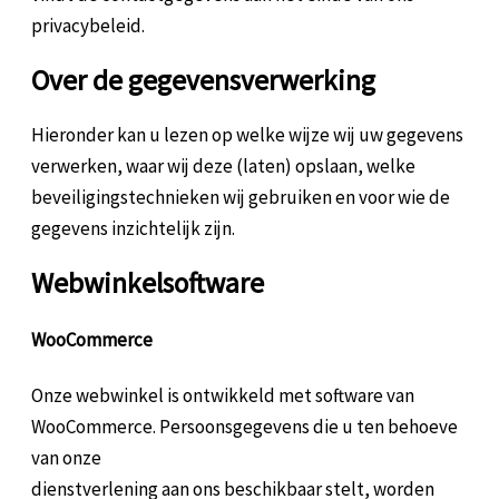
privacybeleid.
Over de gegevensverwerking
Hieronder kan u lezen op welke wijze wij uw gegevens
verwerken, waar wij deze (laten) opslaan, welke
beveiligingstechnieken wij gebruiken en voor wie de
gegevens inzichtelijk zijn.
Webwinkelsoftware
WooCommerce
Onze webwinkel is ontwikkeld met software van
WooCommerce. Persoonsgegevens die u ten behoeve
van onze
dienstverlening aan ons beschikbaar stelt, worden