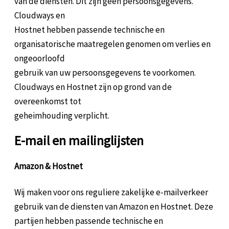
van de diensten. Dit zijn geen persoonsgegevens.
Cloudways en
Hostnet hebben passende technische en
organisatorische maatregelen genomen om verlies en
ongeoorloofd
gebruik van uw persoonsgegevens te voorkomen.
Cloudways en Hostnet zijn op grond van de
overeenkomst tot
geheimhouding verplicht.
E-mail en mailinglijsten
Amazon & Hostnet
Wij maken voor ons reguliere zakelijke e-mailverkeer
gebruik van de diensten van Amazon en Hostnet. Deze
partijen hebben passende technische en