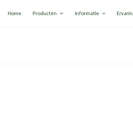
Home
Producten
Informatie
Ervari