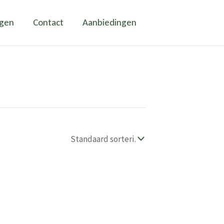
ngen
Contact
Aanbiedingen