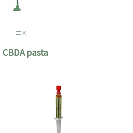
CBDA pasta