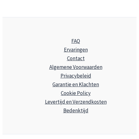
FAQ
Ervaringen
Contact
Algemene Voorwaarden
Privacybeleid
Garantie en Klachten
Cookie Policy
Levertijd en Verzendkosten
Bedenktijd