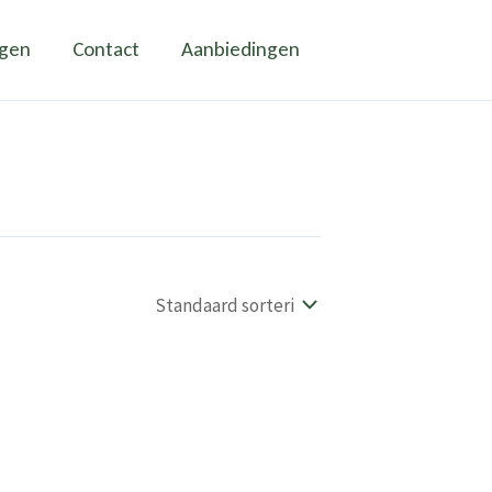
ngen
Contact
Aanbiedingen