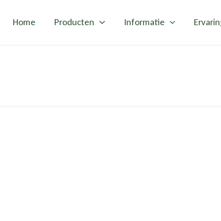
Home
Producten
Informatie
Ervari