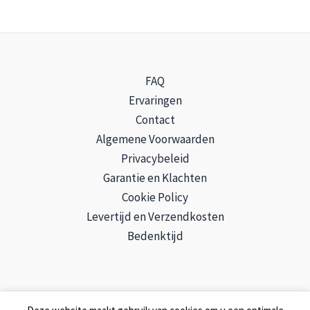
FAQ
Ervaringen
Contact
Algemene Voorwaarden
Privacybeleid
Garantie en Klachten
Cookie Policy
Levertijd en Verzendkosten
Bedenktijd