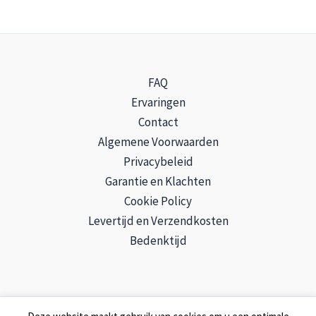
FAQ
Ervaringen
Contact
Algemene Voorwaarden
Privacybeleid
Garantie en Klachten
Cookie Policy
Levertijd en Verzendkosten
Bedenktijd